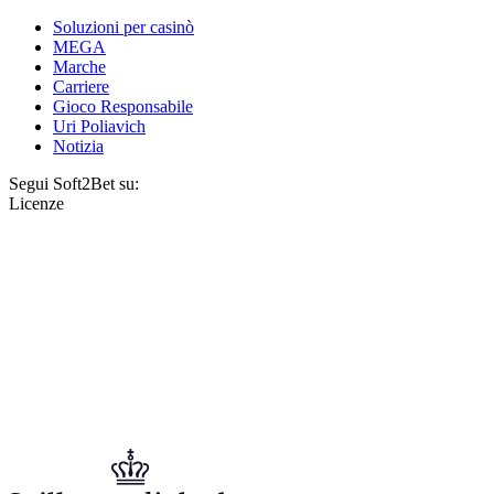
Soluzioni per casinò
MEGA
Marche
Carriere
Gioco Responsabile
Uri Poliavich
Notizia
Segui Soft2Bet su:
Licenze