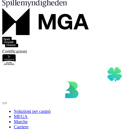
Certificazioni
Soluzioni per casinò
MEGA
Marche
Carriere