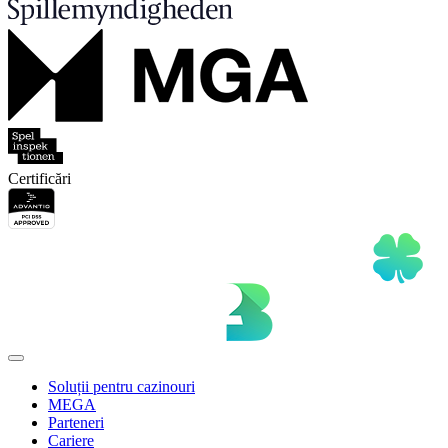
Certificări
Soluții pentru cazinouri
MEGA
Parteneri
Cariere