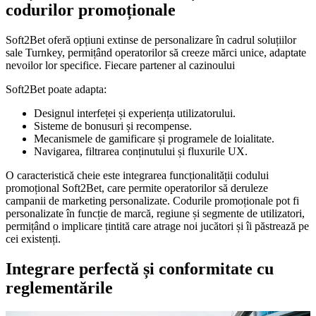
codurilor promoționale
Soft2Bet oferă opțiuni extinse de personalizare în cadrul soluțiilor
sale Turnkey, permițând operatorilor să creeze mărci unice, adaptate
nevoilor lor specifice. Fiecare partener al cazinoului
Soft2Bet poate adapta:
Designul interfeței și experiența utilizatorului.
Sisteme de bonusuri și recompense.
Mecanismele de gamificare și programele de loialitate.
Navigarea, filtrarea conținutului și fluxurile UX.
O caracteristică cheie este integrarea funcționalității codului
promoțional Soft2Bet, care permite operatorilor să deruleze
campanii de marketing personalizate. Codurile promoționale pot fi
personalizate în funcție de marcă, regiune și segmente de utilizatori,
permițând o implicare țintită care atrage noi jucători și îi păstrează pe
cei existenți.
Integrare perfectă și conformitate cu
reglementările