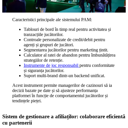
Caracteristici principale ale sistemului PAM:
Tablouri de bord în timp real pentru activitatea și
tranzacțiile jucătorilor.
Controale personalizate de credit/debit pentru
agenți și grupuri de jucători.
Segmentarea jucătorilor pentru marketing țintit.
Calculator al ratei de abandon pentru îmbunătățirea
strategiilor de retenție.
Instrumente de joc responsabil
pentru conformitate
și siguranța jucătorilor.
Suport multi-brand dintr-un backend unificat.
Acest instrument permite managerilor de cazinouri să ia
decizii bazate pe date și să ajusteze performanța
platformei în funcție de comportamentul jucătorilor și
tendințele pieței.
Sistem de gestionare a afiliaților: colaborare eficientă
cu partenerii