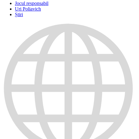
Jocul responsabil
Uri Poliavich
Știri