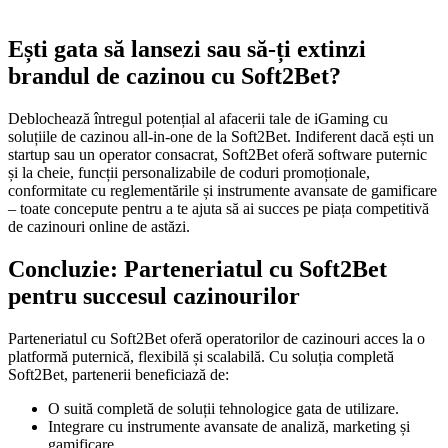
Ești gata să lansezi sau să-ți extinzi
brandul de cazinou cu Soft2Bet?
Deblochează întregul potențial al afacerii tale de iGaming cu
soluțiile de cazinou all-in-one de la Soft2Bet. Indiferent dacă ești un
startup sau un operator consacrat, Soft2Bet oferă software puternic
și la cheie, funcții personalizabile de coduri promoționale,
conformitate cu reglementările și instrumente avansate de gamificare
– toate concepute pentru a te ajuta să ai succes pe piața competitivă
de cazinouri online de astăzi.
Concluzie: Parteneriatul cu Soft2Bet
pentru succesul cazinourilor
Parteneriatul cu Soft2Bet oferă operatorilor de cazinouri acces la o
platformă puternică, flexibilă și scalabilă. Cu soluția completă
Soft2Bet, partenerii beneficiază de:
O suită completă de soluții tehnologice gata de utilizare.
Integrare cu instrumente avansate de analiză, marketing și
gamificare.