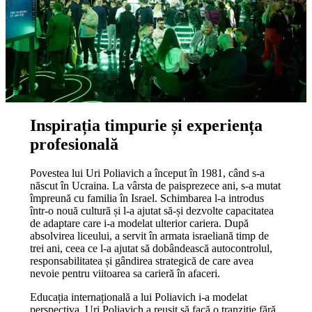
Inspirația timpurie și experiența
profesională
Povestea lui Uri Poliavich a început în 1981, când s-a
născut în Ucraina. La vârsta de paisprezece ani, s-a mutat
împreună cu familia în Israel. Schimbarea l-a introdus
într-o nouă cultură și l-a ajutat să-și dezvolte capacitatea
de adaptare care i-a modelat ulterior cariera. După
absolvirea liceului, a servit în armata israeliană timp de
trei ani, ceea ce l-a ajutat să dobândească autocontrolul,
responsabilitatea și gândirea strategică de care avea
nevoie pentru viitoarea sa carieră în afaceri.
Educația internațională a lui Poliavich i-a modelat
perspectiva. Uri Poliavich a reușit să facă o tranziție fără