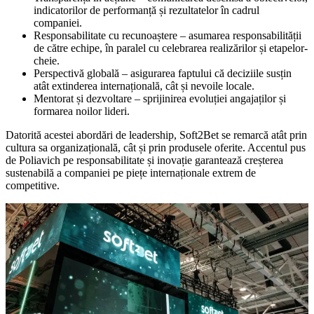
indicatorilor de performanță și rezultatelor în cadrul
companiei.
Responsabilitate cu recunoaștere – asumarea responsabilității
de către echipe, în paralel cu celebrarea realizărilor și etapelor-
cheie.
Perspectivă globală – asigurarea faptului că deciziile susțin
atât extinderea internațională, cât și nevoile locale.
Mentorat și dezvoltare – sprijinirea evoluției angajaților și
formarea noilor lideri.
Datorită acestei abordări de leadership, Soft2Bet se remarcă atât prin
cultura sa organizațională, cât și prin produsele oferite. Accentul pus
de Poliavich pe responsabilitate și inovație garantează creșterea
sustenabilă a companiei pe piețe internaționale extrem de
competitive.