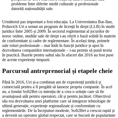
probleme între diferite medii culturale și profesionale
datorită naționalității sale.
Următorul pas important a fost educația. La Universitatea Bar-Ilan,
Poliavich Uri a urmat un program de licență în drept (LLB) în studii
juridice între 2005 și 2009. În sectorul reglementat al jocurilor de
noroc online, studiile sale de drept i-au oferit o bază solidă în materie
de conformitate și cadre de reglementare. În același timp, primele
sale roluri profesionale – mai întâi în funcții juridice și apoi în
dezvoltarea companiilor internaționale – i-au permis să pună teoria
în practică. Bazele pentru saltul său în afaceri din 2016 au fost puse
de aceste experiențe timpurii.
Parcursul antreprenorial și etapele cheie
Până în 2016, Uri și-a combinat ani de experiență juridică și
comercială pentru a fi pregătit să lanseze propria companie. În acel
an, a fondat Soft2Bet cu intenția de a crea o soluție care să fie
avantajoasă atât pentru operatori, cât și pentru jucători. Obiectivul
său era dezvoltarea unei platforme care să integreze tehnologie de
ultimă generație, experiențe regionalizate și conformitate cu
reglementările. De la începuturi modeste, Soft2Bet a crescut rapid și
a devenit un operator global respectat, care se bucură de popularitate