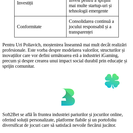
Invest pentru a sprijini
Investiții
mai multe startup-uri și
tehnologii emergente
Consolidarea continuă a
Conformitate
jocului responsabil și a
transparenței
Pentru Uri Poliavich, moștenirea înseamnă mai mult decât realizări
profesionale. Este vorba despre modelarea valorilor, structurilor și
inovațiilor care vor defini următoarea eră a industriei iGaming,
precum și despre crearea unui impact social durabil prin educație și
sprijin comunitar.
Soft2Bet se află în fruntea industriei pariurilor și jocurilor online,
oferind soluții personalizate, platforme fiabile și un portofoliu
diversificat de jocuri care să satisfacă nevoile fiecărui jucător.