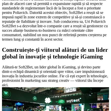
plan de afaceri care să permită o expansiune rapidă și să respecte
standardele de reglementare încă de la început a fost o prioritate
pentru Poliavich. Datorită acestui obiectiv, Soft2Bet a reușit să se
impună rapid în zone extrem de competitive și să-și construiască o
reputație de fiabilitate și inovare. Sub conducerea sa, Uri Poliavich
Soft2Bet s-a dezvoltat într-o companie care a reușit să gestioneze cu
succes alianțe business-to-business cu mărci orientate către
consumatori, stabilind un nou punct de referință pentru creșterea pe
termen lung și constantă în acest sector.
Construiește-ți viitorul alături de un lider
global în inovație și tehnologie iGaming
Alătură-te Soft2Bet, un lider global în iGaming, și devino parte
dintr-o echipă dinamică și orientată spre viitor, care impulsionează
inovația în industria jocurilor online. Fie că ești expert în tehnologie,
profesionist în marketing sau strateg creativ — viitorul tău începe
aici.