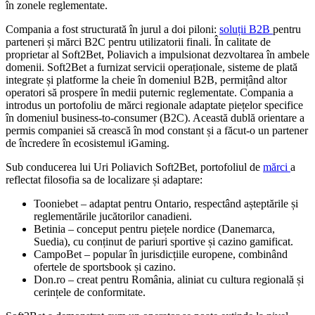
în zonele reglementate.
Compania a fost structurată în jurul a doi piloni:
soluții B2B
pentru
parteneri și mărci B2C pentru utilizatorii finali. În calitate de
proprietar al Soft2Bet, Poliavich a impulsionat dezvoltarea în ambele
domenii. Soft2Bet a furnizat servicii operaționale, sisteme de plată
integrate și platforme la cheie în domeniul B2B, permițând altor
operatori să prospere în medii puternic reglementate. Compania a
introdus un portofoliu de mărci regionale adaptate piețelor specifice
în domeniul business-to-consumer (B2C). Această dublă orientare a
permis companiei să crească în mod constant și a făcut-o un partener
de încredere în ecosistemul iGaming.
Sub conducerea lui Uri Poliavich Soft2Bet, portofoliul de
mărci
a
reflectat filosofia sa de localizare și adaptare:
Tooniebet – adaptat pentru Ontario, respectând așteptările și
reglementările jucătorilor canadieni.
Betinia – conceput pentru piețele nordice (Danemarca,
Suedia), cu conținut de pariuri sportive și cazino gamificat.
CampoBet – popular în jurisdicțiile europene, combinând
ofertele de sportsbook și cazino.
Don.ro – creat pentru România, aliniat cu cultura regională și
cerințele de conformitate.