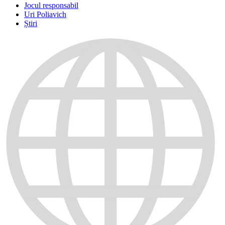
Jocul responsabil
Uri Poliavich
Știri