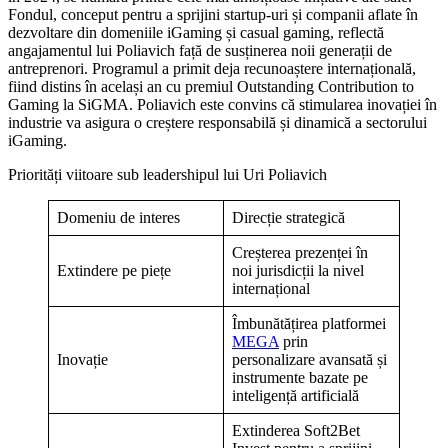
Fondul, conceput pentru a sprijini startup-uri și companii aflate în
dezvoltare din domeniile iGaming și casual gaming, reflectă
angajamentul lui Poliavich față de susținerea noii generații de
antreprenori. Programul a primit deja recunoaștere internațională,
fiind distins în același an cu premiul Outstanding Contribution to
Gaming la SiGMA. Poliavich este convins că stimularea inovației în
industrie va asigura o creștere responsabilă și dinamică a sectorului
iGaming.
Priorități viitoare sub leadershipul lui Uri Poliavich
Domeniu de interes
Direcție strategică
Creșterea prezenței în
Extindere pe piețe
noi jurisdicții la nivel
internațional
Îmbunătățirea platformei
MEGA
prin
Inovație
personalizare avansată și
instrumente bazate pe
inteligență artificială
Extinderea Soft2Bet